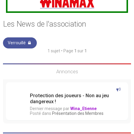
Les News de l'association
Verrouillé
1 sujet • Page
1
sur
1
Annonces
Protection des joueurs - Non au jeu
dangereux !
Dernier message par
Wina_Etienne
Posté dans
Présentation des Membres