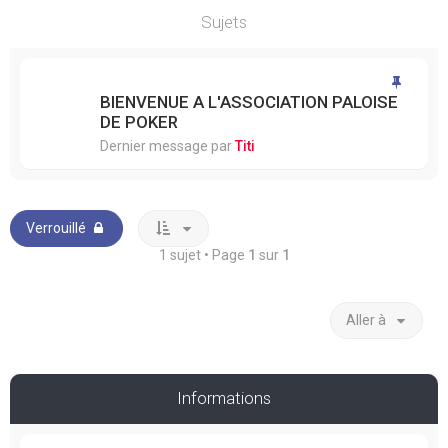
Sujets
BIENVENUE A L'ASSOCIATION PALOISE
DE POKER
Dernier message par
Titi
Verrouillé
1 sujet • Page
1
sur
1
Aller à
Informations