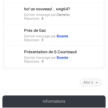
ho! un nouveau!... xvig64?
Dernier message par
Damerio
Réponses :
6
Pres de Gaz
Dernier message par
Bixente
Réponses :
3
Présentation de S.Courteaud
Dernier message par
Bixente
Réponses :
4
Aller à
Informations