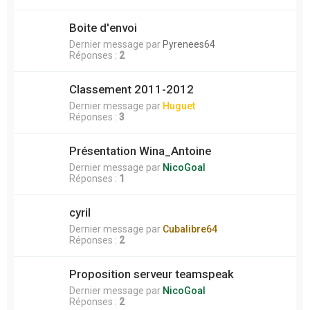
Boite d'envoi
Dernier message par
Pyrenees64
Réponses :
2
Classement 2011-2012
Dernier message par
Huguet
Réponses :
3
Présentation Wina_Antoine
Dernier message par
NicoGoal
Réponses :
1
cyril
Dernier message par
Cubalibre64
Réponses :
2
Proposition serveur teamspeak
Dernier message par
NicoGoal
Réponses :
2