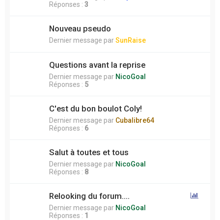
Réponses :
3
Nouveau pseudo
Dernier message par
SunRaise
Questions avant la reprise
Dernier message par
NicoGoal
Réponses :
5
C'est du bon boulot Coly!
Dernier message par
Cubalibre64
Réponses :
6
Salut à toutes et tous
Dernier message par
NicoGoal
Réponses :
8
Relooking du forum....
Dernier message par
NicoGoal
Réponses :
1