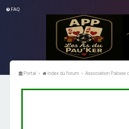
FAQ
Portal
Index du forum
Association Paloise 