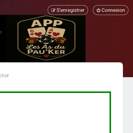
S’enregistrer
Connexion
toir