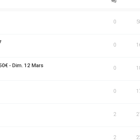
0
5
7
0
1
€ - Dim. 12 Mars
0
1
0
1
2
2
2
2