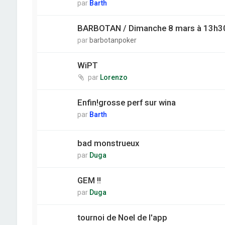
par
Barth
BARBOTAN / Dimanche 8 mars à 13h30 
par
barbotanpoker
WiPT
par
Lorenzo
Enfin!grosse perf sur wina
par
Barth
bad monstrueux
par
Duga
GEM !!
par
Duga
tournoi de Noel de l'app