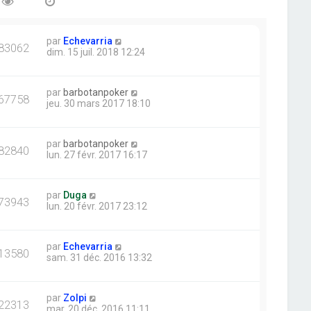
par
Echevarria
83062
dim. 15 juil. 2018 12:24
par
barbotanpoker
67758
jeu. 30 mars 2017 18:10
par
barbotanpoker
82840
lun. 27 févr. 2017 16:17
par
Duga
73943
lun. 20 févr. 2017 23:12
par
Echevarria
13580
sam. 31 déc. 2016 13:32
par
Zolpi
22313
mar. 20 déc. 2016 11:11