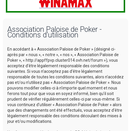
Association Paloise de Poker -
Conditions d’utilisation
En accédant à « Association Paloise de Poker » (désigné ci-
après par « nous », « notre », « nos », « Association Paloise de
Poker », « http://appffpvp.cluster014.ovh.net/forum »), vous
acceptez d’être légalement responsable des conditions
suivantes. Si vous n’acceptez pas d’être légalement
responsable de toutes les conditions suivantes, alors n’accédez
pas et/ou n’utilisez pas « Association Paloise de Poker ». Nous
pouvons modifier celles-ci à n’importe quel moment et nous
ferons tout pour que vous en soyez informé, bien qu’il soit
prudent de vérifier régulièrement celles-ci par vous-même. Si
vous continuez d’utiliser « Association Paloise de Poker » alors
que des changements ont été effectués, vous acceptez d’être
légalement responsable des conditions découlant des mises à
jour et/ou modifications.