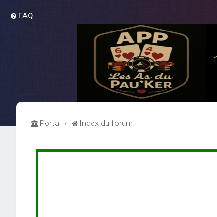
FAQ
Portal
Index du forum