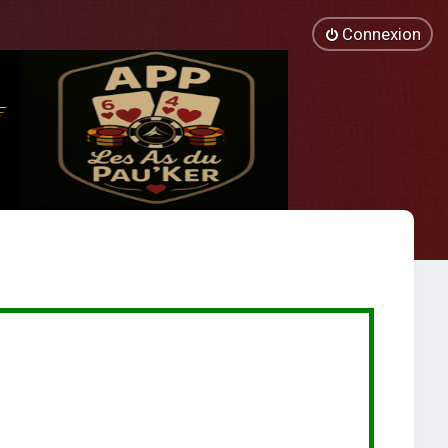
Connexion