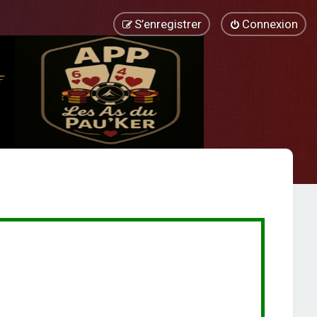
S’enregistrer
Connexion