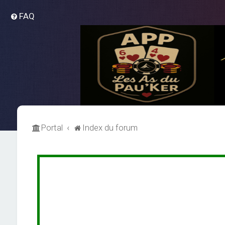
FAQ
Portal
Index du forum