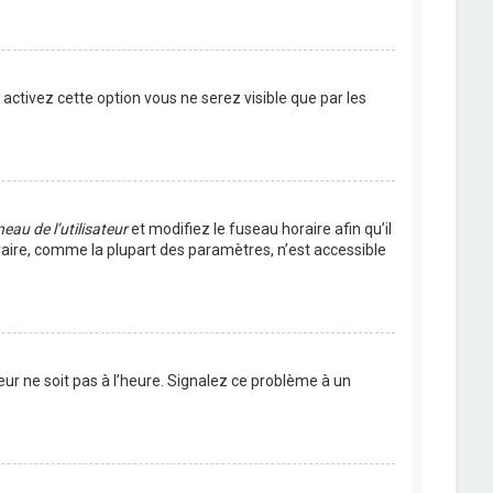
s activez cette option vous ne serez visible que par les
eau de l’utilisateur
et modifiez le fuseau horaire afin qu’il
raire, comme la plupart des paramètres, n’est accessible
eur ne soit pas à l’heure. Signalez ce problème à un