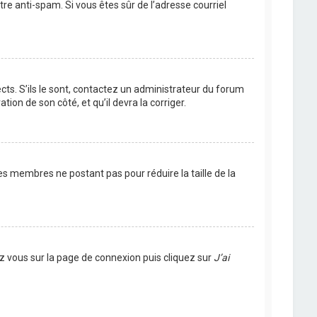
ltre anti-spam. Si vous êtes sûr de l’adresse courriel
cts. S’ils le sont, contactez un administrateur du forum
tion de son côté, et qu’il devra la corriger.
es membres ne postant pas pour réduire la taille de la
ez vous sur la page de connexion puis cliquez sur
J’ai