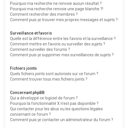
Pourquoi ma recherche ne renvoie aucun résultat ?
Pourquoi ma recherche renvoie une page blanche ?!
Comment rechercher des membres ?
Comment puis-je trouver mes propres messages et sujets ?
Surveillance et favoris
Quelle est la différence entre les favoris et la surveillance ?
Comment mettre en favoris ou surveiller des sujets ?
Comment surveiller des forums ?
Comment puis-je supprimer mes surveillances de sujets ?
Fichiers joints
Quels fichiers joints sont autorisés sur ce forum ?
Comment trouver tous mes fichiers joints ?
Concernant phpBB
Qui a développé ce logiciel de forum ?
Pourquoi la fonctionnalité X n’est pas disponible ?
Qui contacter pour les abus ou les questions légales
concernant ce forum ?
Comment puis-je contacter un administrateur du forum ?