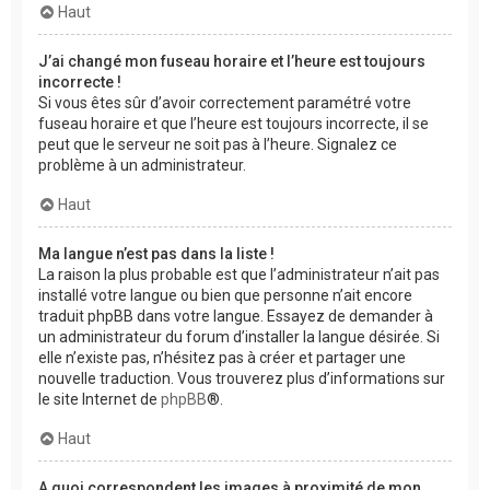
Haut
J’ai changé mon fuseau horaire et l’heure est toujours
incorrecte !
Si vous êtes sûr d’avoir correctement paramétré votre
fuseau horaire et que l’heure est toujours incorrecte, il se
peut que le serveur ne soit pas à l’heure. Signalez ce
problème à un administrateur.
Haut
Ma langue n’est pas dans la liste !
La raison la plus probable est que l’administrateur n’ait pas
installé votre langue ou bien que personne n’ait encore
traduit phpBB dans votre langue. Essayez de demander à
un administrateur du forum d’installer la langue désirée. Si
elle n’existe pas, n’hésitez pas à créer et partager une
nouvelle traduction. Vous trouverez plus d’informations sur
le site Internet de
phpBB
®.
Haut
A quoi correspondent les images à proximité de mon