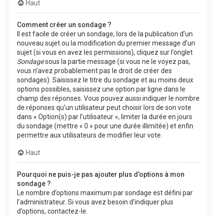
Haut
Comment créer un sondage ?
Il est facile de créer un sondage, lors de la publication d’un
nouveau sujet ou la modification du premier message d’un
sujet (si vous en avez les permissions), cliquez sur l’onglet
Sondage
sous la partie message (si vous ne le voyez pas,
vous n’avez probablement pas le droit de créer des
sondages). Saisissez le titre du sondage et au moins deux
options possibles, saisissez une option par ligne dans le
champ des réponses. Vous pouvez aussi indiquer le nombre
de réponses qu’un utilisateur peut choisir lors de son vote
dans « Option(s) par l’utilisateur », limiter la durée en jours
du sondage (mettre « 0 » pour une durée illimitée) et enfin
permettre aux utilisateurs de modifier leur vote.
Haut
Pourquoi ne puis-je pas ajouter plus d’options à mon
sondage ?
Le nombre d’options maximum par sondage est défini par
l’administrateur. Si vous avez besoin d’indiquer plus
d’options, contactez-le.