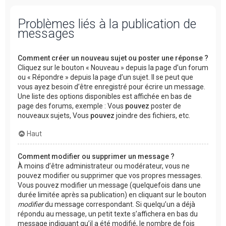
Problèmes liés à la publication de
messages
Comment créer un nouveau sujet ou poster une réponse ?
Cliquez sur le bouton « Nouveau » depuis la page d’un forum
ou « Répondre » depuis la page d’un sujet. Il se peut que
vous ayez besoin d’être enregistré pour écrire un message.
Une liste des options disponibles est affichée en bas de
page des forums, exemple : Vous
pouvez
poster de
nouveaux sujets, Vous
pouvez
joindre des fichiers, etc.
Haut
Comment modifier ou supprimer un message ?
À moins d’être administrateur ou modérateur, vous ne
pouvez modifier ou supprimer que vos propres messages.
Vous pouvez modifier un message (quelquefois dans une
durée limitée après sa publication) en cliquant sur le bouton
modifier
du message correspondant. Si quelqu’un a déjà
répondu au message, un petit texte s’affichera en bas du
message indiquant qu’il a été modifié, le nombre de fois