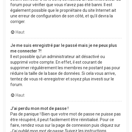
forum pour vérifier que vous n’avez pas été banni. Il est
également possible que le propriétaire du site Internet ait
une erreur de configuration de son côté, et qu’il devra la
corriger.
Haut
Je me suis enregistré par le passé mais je ne peux plus
me connecter ?!
Il est possible qu’un administrateur ait désactivé ou
supprimé votre compte. En effet, il est courant de
supprimer régulièrement les membres ne postant pas pour
réduire la taille de la base de données. Si cela vous arrive,
tentez de vous ré-enregistrer et soyez plus investi sur le
forum.
Haut
J’ai perdu mon mot de passe !
Pas de panique ! Bien que votre mot de passe ne puisse pas
être récupéré, il peut facilement être réinitialisé. Pour ce
faire, rendez vous sur la page de connexion puis cliquez sur
J’ai oublié mon mot de passe
. Suivez les instructions