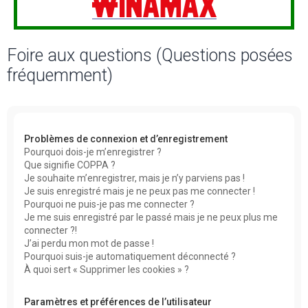
Foire aux questions (Questions posées
fréquemment)
Problèmes de connexion et d’enregistrement
Pourquoi dois-je m’enregistrer ?
Que signifie COPPA ?
Je souhaite m’enregistrer, mais je n’y parviens pas !
Je suis enregistré mais je ne peux pas me connecter !
Pourquoi ne puis-je pas me connecter ?
Je me suis enregistré par le passé mais je ne peux plus me
connecter ?!
J’ai perdu mon mot de passe !
Pourquoi suis-je automatiquement déconnecté ?
À quoi sert « Supprimer les cookies » ?
Paramètres et préférences de l’utilisateur