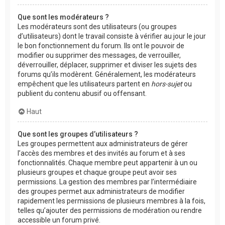
Que sont les modérateurs ?
Les modérateurs sont des utilisateurs (ou groupes
d’utilisateurs) dont le travail consiste à vérifier au jour le jour
le bon fonctionnement du forum. Ils ont le pouvoir de
modifier ou supprimer des messages, de verrouiller,
déverrouiller, déplacer, supprimer et diviser les sujets des
forums qu’ils modèrent. Généralement, les modérateurs
empêchent que les utilisateurs partent en
hors-sujet
ou
publient du contenu abusif ou offensant.
Haut
Que sont les groupes d’utilisateurs ?
Les groupes permettent aux administrateurs de gérer
l’accès des membres et des invités au forum et à ses
fonctionnalités. Chaque membre peut appartenir à un ou
plusieurs groupes et chaque groupe peut avoir ses
permissions. La gestion des membres par l’intermédiaire
des groupes permet aux administrateurs de modifier
rapidement les permissions de plusieurs membres à la fois,
telles qu’ajouter des permissions de modération ou rendre
accessible un forum privé.