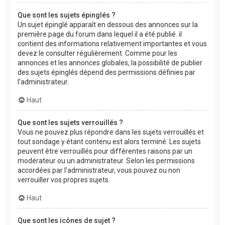
Que sont les sujets épinglés ?
Un sujet épinglé apparaît en dessous des annonces sur la
première page du forum dans lequel il a été publié. il
contient des informations relativement importantes et vous
devez le consulter régulièrement. Comme pour les
annonces et les annonces globales, la possibilité de publier
des sujets épinglés dépend des permissions définies par
l’administrateur.
Haut
Que sont les sujets verrouillés ?
Vous ne pouvez plus répondre dans les sujets verrouillés et
tout sondage y étant contenu est alors terminé. Les sujets
peuvent être verrouillés pour différentes raisons par un
modérateur ou un administrateur. Selon les permissions
accordées par l’administrateur, vous pouvez ou non
verrouiller vos propres sujets.
Haut
Que sont les icônes de sujet ?