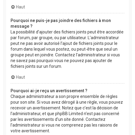
Haut
Pourquoi ne puis-je pas joindre des fichiers à mon
message ?
La possibilité d’ajouter des fichiers joints peut être accordée
par forum, par groupe, ou par utilisateur. L’administrateur
peut ne pas avoir autorisé l’ajout de fichiers joints pour le
forum dans lequel vous postez, ou peut-être que seul un
groupe peut en joindre. Contactez l’administrateur si vous
ne savez pas pourquoi vous ne pouvez pas ajouter de
fichiers joints sur un forum.
Haut
Pourquoi ai-je reçu un avertissement ?
Chaque administrateur a son propre ensemble de règles
pour son site. Si vous avez dérogé à une règle, vous pouvez
recevoir un avertissement. Notez que c’est la décision de
l’administrateur, et que phpBB Limited n’est pas concerné
par les avertissements d’un site donné. Contactez
l’administrateur si vous ne comprenez pas les raisons de
votre avertissement.