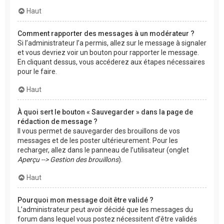
Haut
Comment rapporter des messages à un modérateur ?
Si l’administrateur l’a permis, allez sur le message à signaler
et vous devriez voir un bouton pour rapporter le message.
En cliquant dessus, vous accéderez aux étapes nécessaires
pour le faire.
Haut
À quoi sert le bouton « Sauvegarder » dans la page de
rédaction de message ?
Il vous permet de sauvegarder des brouillons de vos
messages et de les poster ultérieurement. Pour les
recharger, allez dans le panneau de l’utilisateur (onglet
Aperçu --> Gestion des brouillons
).
Haut
Pourquoi mon message doit être validé ?
L’administrateur peut avoir décidé que les messages du
forum dans lequel vous postez nécessitent d’être validés