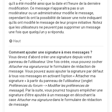
qu’il a été modifié ainsi que la date et l’heure de la dernière
modification. Ce message n’apparaîtra pas si un
modérateur ou un administrateur modifie le message,
cependant ils ont la possibilité de laisser une note indiquant
qu’ils ont modifié le message de leur propre initiative. Notez
que les utilisateurs ne peuvent pas supprimer un message
une fois que quelqu’un y a répondu.
Haut
Comment ajouter une signature à mes messages ?
Vous devez d’abord créer une signature depuis votre
panneau de l’utilisateur. Une fois créée, vous pouvez cocher
Attacher ma signature
sur le formulaire de rédaction de
message. Vous pouvez aussi ajouter la signature par défaut
à tous vos messages en activant l’option « Attacher ma
signature » à partir du panneau de l’utilisateur (onglet
Préférences du forum --> Modifier les préférences de
message
). Par la suite, vous pourrez toujours empêcher une
signature d’être ajoutée à un message en décochant la
case
Attacher ma signature
dans le formulaire de rédaction
de message.