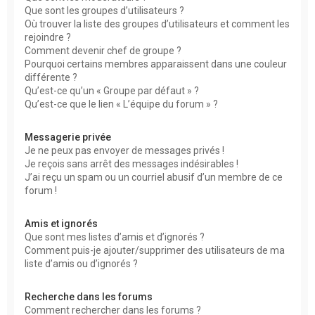
Que sont les groupes d’utilisateurs ?
Où trouver la liste des groupes d’utilisateurs et comment les
rejoindre ?
Comment devenir chef de groupe ?
Pourquoi certains membres apparaissent dans une couleur
différente ?
Qu’est-ce qu’un « Groupe par défaut » ?
Qu’est-ce que le lien « L’équipe du forum » ?
Messagerie privée
Je ne peux pas envoyer de messages privés !
Je reçois sans arrêt des messages indésirables !
J’ai reçu un spam ou un courriel abusif d’un membre de ce
forum !
Amis et ignorés
Que sont mes listes d’amis et d’ignorés ?
Comment puis-je ajouter/supprimer des utilisateurs de ma
liste d’amis ou d’ignorés ?
Recherche dans les forums
Comment rechercher dans les forums ?