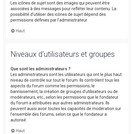
Les icônes de sujet sont des images qui peuvent être
associées à des messages pour refléter leur contenu. La
possibilité d’utiliser des icônes de sujet dépend des
permissions définies par l’administrateur.
Haut
Niveaux d’utilisateurs et groupes
Que sont les administrateurs ?
Les administrateurs sont les utilisateurs qui ont le plus haut
niveau de contrôle sur tout le forum. Ils contrôlent tous les
aspects du forum comme les permissions, le
bannissement, la création de groupes d’utilisateurs ou de
modérateurs, etc., selon les permissions que le fondateur
du forum a attribuées aux autres administrateurs. Ils
peuvent aussi avoir toutes les capacités de modération sur
l’ensemble des forums, selon ce que le fondateur a
autorisé.
Haut