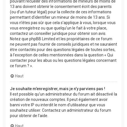
pouvant recueillir des informations de mineurs de moins de
13 ans doivent obtenir le consentement écrit des parents
(ou d’un tuteur légal) pour la collecte de ces informations
permettant d’identifier un mineur de moins de 13 ans. Si
vous n’êtes pas sûr que cela s’applique à vous, lorsque vous
vous enregistrez ou que quelqu’un le fait à votre place,
contactez un conseiller juridique pour obtenir son avis.
Notez que phpBB Limited et les propriétaires de ce forum
ne peuvent pas fournir de conseils juridiques et ne sauraient
être contactés pour des questions légales de toutes sortes,
à l’exception de celles mentionnées dans la question « Qui
contacter pour les abus ou les questions légales concernant
ce forum ? ».
Haut
Je souhaite m’enregistrer, mais je n’y parviens pas !
Il est possible qu’un administrateur du forum ait désactivé la
création de nouveaux comptes. Il peut également avoir
banni votre IP ou interdit le nom d’utilisateur que vous
souhaitez utiliser. Contactez un administrateur du forum
pour obtenir de l’aide.
Haut