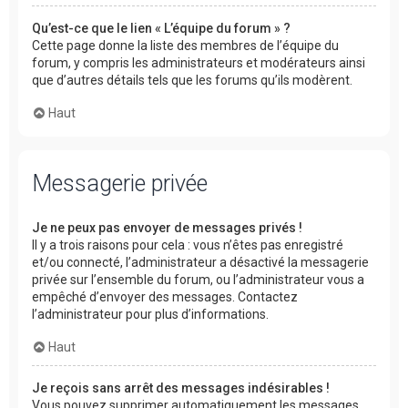
Qu’est-ce que le lien « L’équipe du forum » ?
Cette page donne la liste des membres de l’équipe du
forum, y compris les administrateurs et modérateurs ainsi
que d’autres détails tels que les forums qu’ils modèrent.
Haut
Messagerie privée
Je ne peux pas envoyer de messages privés !
Il y a trois raisons pour cela : vous n’êtes pas enregistré
et/ou connecté, l’administrateur a désactivé la messagerie
privée sur l’ensemble du forum, ou l’administrateur vous a
empêché d’envoyer des messages. Contactez
l’administrateur pour plus d’informations.
Haut
Je reçois sans arrêt des messages indésirables !
Vous pouvez supprimer automatiquement les messages