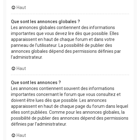
Haut
Que sont les annonces globales ?
Les annonces globales contiennent des informations
importantes que vous devez lire dès que possible. Elles
apparaissent en haut de chaque forum et dans votre
panneau de l’utilisateur. La possibilité de publier des
annonces globales dépend des permissions définies par
l’administrateur.
Haut
Que sont les annonces ?
Les annonces contiennent souvent des informations
importantes concernant le forum que vous consultez et
doivent être lues dès que possible. Les annonces
apparaissent en haut de chaque page du forum dans lequel
elles sont publiées. Comme pour les annonces globales, la
possibilité de publier des annonces dépend des permissions
définies par l’administrateur.
Haut