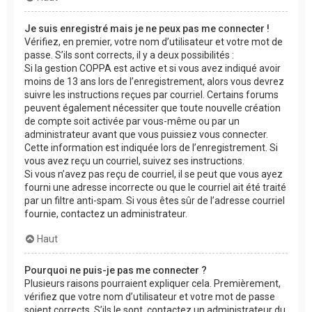
Je suis enregistré mais je ne peux pas me connecter !
Vérifiez, en premier, votre nom d’utilisateur et votre mot de
passe. S’ils sont corrects, il y a deux possibilités :
Si la gestion COPPA est active et si vous avez indiqué avoir
moins de 13 ans lors de l’enregistrement, alors vous devrez
suivre les instructions reçues par courriel. Certains forums
peuvent également nécessiter que toute nouvelle création
de compte soit activée par vous-même ou par un
administrateur avant que vous puissiez vous connecter.
Cette information est indiquée lors de l’enregistrement. Si
vous avez reçu un courriel, suivez ses instructions.
Si vous n’avez pas reçu de courriel, il se peut que vous ayez
fourni une adresse incorrecte ou que le courriel ait été traité
par un filtre anti-spam. Si vous êtes sûr de l’adresse courriel
fournie, contactez un administrateur.
Haut
Pourquoi ne puis-je pas me connecter ?
Plusieurs raisons pourraient expliquer cela. Premièrement,
vérifiez que votre nom d’utilisateur et votre mot de passe
soient corrects. S’ils le sont, contactez un administrateur du