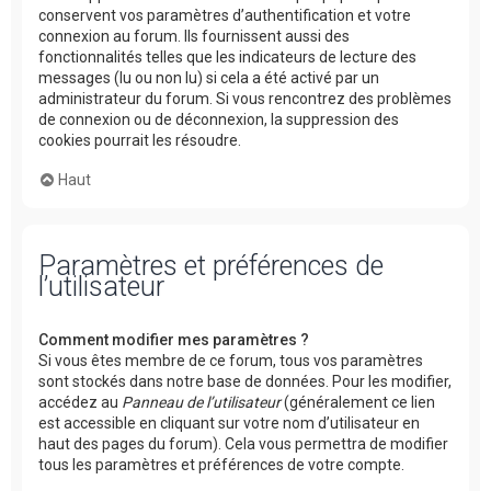
conservent vos paramètres d’authentification et votre
connexion au forum. Ils fournissent aussi des
fonctionnalités telles que les indicateurs de lecture des
messages (lu ou non lu) si cela a été activé par un
administrateur du forum. Si vous rencontrez des problèmes
de connexion ou de déconnexion, la suppression des
cookies pourrait les résoudre.
Haut
Paramètres et préférences de
l’utilisateur
Comment modifier mes paramètres ?
Si vous êtes membre de ce forum, tous vos paramètres
sont stockés dans notre base de données. Pour les modifier,
accédez au
Panneau de l’utilisateur
(généralement ce lien
est accessible en cliquant sur votre nom d’utilisateur en
haut des pages du forum). Cela vous permettra de modifier
tous les paramètres et préférences de votre compte.