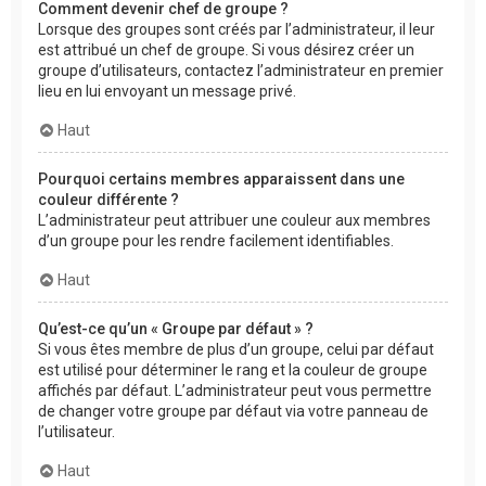
Comment devenir chef de groupe ?
Lorsque des groupes sont créés par l’administrateur, il leur
est attribué un chef de groupe. Si vous désirez créer un
groupe d’utilisateurs, contactez l’administrateur en premier
lieu en lui envoyant un message privé.
Haut
Pourquoi certains membres apparaissent dans une
couleur différente ?
L’administrateur peut attribuer une couleur aux membres
d’un groupe pour les rendre facilement identifiables.
Haut
Qu’est-ce qu’un « Groupe par défaut » ?
Si vous êtes membre de plus d’un groupe, celui par défaut
est utilisé pour déterminer le rang et la couleur de groupe
affichés par défaut. L’administrateur peut vous permettre
de changer votre groupe par défaut via votre panneau de
l’utilisateur.
Haut