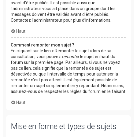
avant d’être publiés. Il est possible aussi que
l’administrateur vous ait placé dans un groupe dont les
messages doivent être validés avant d’être publiés.
Contactez l’administrateur pour plus d’informations.
Haut
Comment remonter mon sujet ?
En cliquant sur le lien « Remonter le sujet » lors de sa
consultation, vous pouvez
remonter
le sujet en haut du
forum sur la première page. Par ailleurs, si vous ne voyez
pas ce lien, cela signifie que la remontée de sujet est
désactivée ou que l’intervalle de temps pour autoriser la
remontée n’est pas atteint. Il est également possible de
remonter un sujet simplement en y répondant. Néanmoins,
assurez-vous de respecter les règles du forum en le faisant.
Haut
Mise en forme et types de sujets