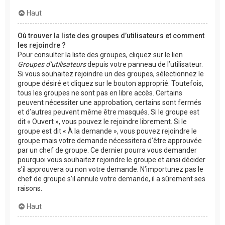
Haut
Où trouver la liste des groupes d’utilisateurs et comment
les rejoindre ?
Pour consulter la liste des groupes, cliquez sur le lien
Groupes d’utilisateurs
depuis votre panneau de l’utilisateur.
Si vous souhaitez rejoindre un des groupes, sélectionnez le
groupe désiré et cliquez sur le bouton approprié. Toutefois,
tous les groupes ne sont pas en libre accès. Certains
peuvent nécessiter une approbation, certains sont fermés
et d’autres peuvent même être masqués. Si le groupe est
dit « Ouvert », vous pouvez le rejoindre librement. Si le
groupe est dit « À la demande », vous pouvez rejoindre le
groupe mais votre demande nécessitera d’être approuvée
par un chef de groupe. Ce dernier pourra vous demander
pourquoi vous souhaitez rejoindre le groupe et ainsi décider
s’il approuvera ou non votre demande. N’importunez pas le
chef de groupe s’il annule votre demande, il a sûrement ses
raisons.
Haut