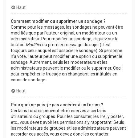
Haut
Comment modifier ou supprimer un sondage ?
Comme pour les messages, les sondages ne peuvent être
modifiés que par l’auteur original, un modérateur ou un
administrateur. Pour modifier un sondage, cliquez sur le
bouton
Modifier
du premier message du sujet (c’est
toujours celui auquel est associé le sondage). Si personne
n’a voté, l’auteur peut modifier une option ou supprimer le
sondage. Autrement, seuls les modérateurs et les
administrateurs peuvent le modifier ou le supprimer. Ceci
pour empêcher le trucage en changeant les intitulés en
cours de sondage.
Haut
Pourquoi ne puis-je pas accéder à un forum ?
Certains forums peuvent être réservés à certains
utilisateurs ou groupes. Pour les consulter, les lire, y poster,
etc., vous devez avoir les permissions s’y rapportant. Seuls
les modérateurs de groupes et les administrateurs peuvent
accorder ces accès, vous devez donc les contacter.