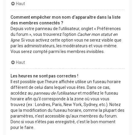
Haut
Comment empêcher mon nom d’apparaître dans la liste
des membres connectés ?
Depuis votre panneau de l’utilisateur, onglet « Préférences
du forum », vous trouverez l’option
Cacher mon statut en
ligne
. Si vous activez cette option vous ne serez visible que
par les administrateurs, les modérateurs et vous-même.
Vous serez compté parmi les membres invisibles.
Haut
Les heures ne sont pas correctes !
Il est possible que l’heure affichée utilise un fuseau horaire
différent de celui dans lequel vous êtes. Dans ce cas,
accédez au
panneau de l’utilisateur
et modifiez le fuseau
horaire afin qu’il corresponde à la zone où vous vous
trouvez (ex : Londres, Paris, New York, Sydney, etc.). Notez
que la modification du fuseau horaire, comme la plupart des
paramètres, n’est accessible qu’aux membres du forum.
Donc si vous n’êtes pas enregistré, c’est le bon moment
pour le faire.