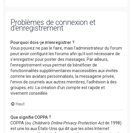
Problèmes de connexion et
d’enregistrement
Pourquoi dois-je m’enregistrer ?
Vous pouvez ne pas le faire, mais l’administrateur du forum
peut avoir configuré les forums afin qu’il soit nécessaire de
s’enregistrer pour poster des messages. Par ailleurs,
l’enregistrement vous permet de bénéficier de
fonctionnalités supplémentaires inaccessibles aux invités
comme les avatars personnalisés, la messagerie privée,
l’envoi de courriels aux autres membres, l’adhésion à des
groupes, etc. La création d’un compte est rapide et
vivement conseillée.
Haut
Que signifie COPPA ?
COPPA (ou
Children’s Online Privacy Protection Act
de 1998)
est une loi aux États-Unis qui dit que les sites Internet