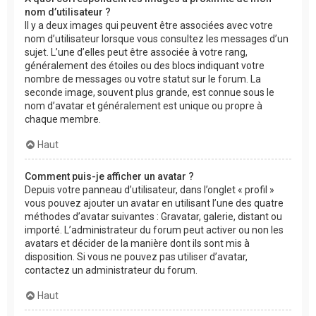
nom d’utilisateur ?
Il y a deux images qui peuvent être associées avec votre
nom d’utilisateur lorsque vous consultez les messages d’un
sujet. L’une d’elles peut être associée à votre rang,
généralement des étoiles ou des blocs indiquant votre
nombre de messages ou votre statut sur le forum. La
seconde image, souvent plus grande, est connue sous le
nom d’avatar et généralement est unique ou propre à
chaque membre.
Haut
Comment puis-je afficher un avatar ?
Depuis votre panneau d’utilisateur, dans l’onglet « profil »
vous pouvez ajouter un avatar en utilisant l’une des quatre
méthodes d’avatar suivantes : Gravatar, galerie, distant ou
importé. L’administrateur du forum peut activer ou non les
avatars et décider de la manière dont ils sont mis à
disposition. Si vous ne pouvez pas utiliser d’avatar,
contactez un administrateur du forum.
Haut