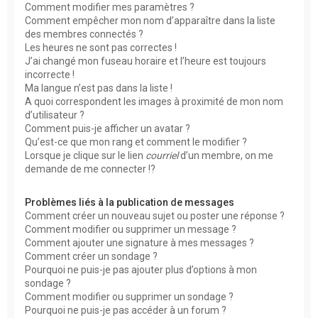
Comment modifier mes paramètres ?
Comment empêcher mon nom d’apparaître dans la liste
des membres connectés ?
Les heures ne sont pas correctes !
J’ai changé mon fuseau horaire et l’heure est toujours
incorrecte !
Ma langue n’est pas dans la liste !
A quoi correspondent les images à proximité de mon nom
d’utilisateur ?
Comment puis-je afficher un avatar ?
Qu’est-ce que mon rang et comment le modifier ?
Lorsque je clique sur le lien
courriel
d’un membre, on me
demande de me connecter !?
Problèmes liés à la publication de messages
Comment créer un nouveau sujet ou poster une réponse ?
Comment modifier ou supprimer un message ?
Comment ajouter une signature à mes messages ?
Comment créer un sondage ?
Pourquoi ne puis-je pas ajouter plus d’options à mon
sondage ?
Comment modifier ou supprimer un sondage ?
Pourquoi ne puis-je pas accéder à un forum ?