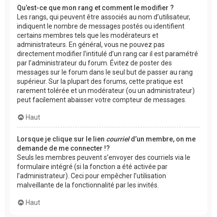
Qu’est-ce que mon rang et comment le modifier ?
Les rangs, qui peuvent être associés au nom d’utilisateur,
indiquent le nombre de messages postés ou identifient
certains membres tels que les modérateurs et
administrateurs. En général, vous ne pouvez pas
directement modifier l’intitulé d’un rang car il est paramétré
par l’administrateur du forum. Évitez de poster des
messages sur le forum dans le seul but de passer au rang
supérieur. Sur la plupart des forums, cette pratique est
rarement tolérée et un modérateur (ou un administrateur)
peut facilement abaisser votre compteur de messages.
Haut
Lorsque je clique sur le lien
courriel
d’un membre, on me
demande de me connecter !?
Seuls les membres peuvent s’envoyer des courriels via le
formulaire intégré (si la fonction a été activée par
l’administrateur). Ceci pour empêcher l’utilisation
malveillante de la fonctionnalité par les invités.
Haut