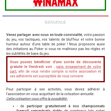
BIENVENUE
Venez partager avec nous en toute convivialité
, votre passion
du jeu, vos tactiques, vos talents de bluffeur et votre bonne
humeur autour d'une table de poker ! Nous proposons aussi
des initiations au Poker si vous ne maîtrisez pas les règles et
les subtilités de base du jeu.
Vous pouvez bénéficier d'une soirée de découverte
gratuite le Vendredi soir
,
sans engagement de votre
part
, afin de vous rendre compte si notre association et
ses adhérents est susceptible de vous convenir.
Pour participer à ses activités, vous devez adhérer à
l'association en vous acquittant de la cotisation annuelle.
Cette cotisation vous offre la possibilité :
- de
participer gratuitement à nos championnats
freeroll semestriels dotés
de nombreux lots poker